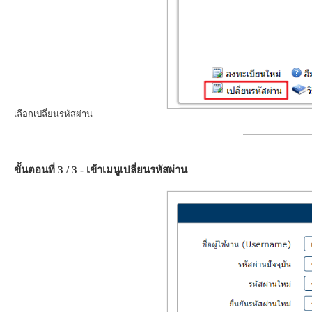
เลือกเปลี่ยนรหัสผ่าน
ขั้นตอนที่ 3 / 3 - เข้าเมนูเปลี่ยนรหัสผ่าน