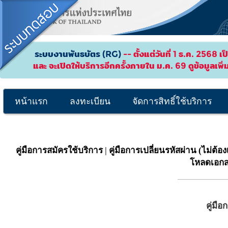
ระบบงานพันธบัตร (RG)
-- ตั้งแต่วันที่ 1 ธ.ค. 2568 
และ จะเปิดให้บริการอีกครั้งภายใน ม.ค. 69 ดูข้อมูลเพิ่
หน้าแรก
ลงทะเบียน
จัดการสิทธิ์ใช้บริการ
คู่มือการสมัครใช้บริการ
|
คู่มือการเปลี่ยนรหัสผ่าน (ไม่ต้อง
โหลดเอกส
คู่มื