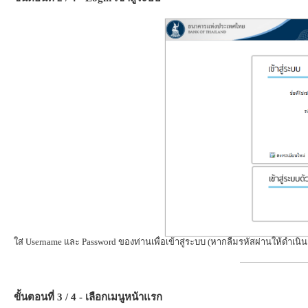
ใส่ Username และ Password ของท่านเพื่อเข้าสู่ระบบ (หากลืมรหัสผ่านให้ดำเนินก
ขั้นตอนที่ 3 / 4 - เลือกเมนูหน้าแรก