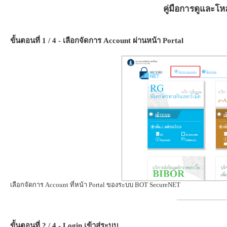
คู่มือการดูและโ
ขั้นตอนที่ 1 / 4 - เลือกจัดการ Account ผ่านหน้า Portal
เลือกจัดการ Account ที่หน้า Portal ของระบบ BOT SecureNET
ขั้นตอนที่ 2 / 4 - Login เข้าสู่ระบบ