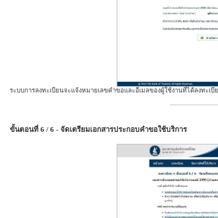
ระบบการลงทะเบียนจะแจ้งหมายเลขคำขอและอีเมลของผู้ใช้งานที่ได้ลงทะเบียนไว้
ขั้นตอนที่ 6 / 6 - จัดเตรียมเอกสารประกอบคำขอใช้บริการ