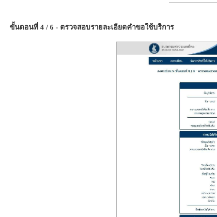
ขั้นตอนที่ 4 / 6 - ตรวจสอบรายละเอียดคำขอใช้บริการ