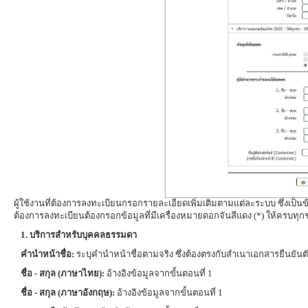
ผู้ใช้งานที่ต้องการลงทะเบียนกรอกรายละเอียดเพิ่มเติมตามแต่ละระบบ ซึ่งเป็นข้อมู
ต้องการลงทะเบียนต้องกรอกข้อมูลที่มีเครื่องหมายดอกจันสีแดง (*) ให้ครบทุกช
1. บริการสำหรับบุคคลธรรมดา
คำนำหน้าชื่อ:
ระบุคำนำหน้าชื่อตามจริง ซึ่งต้องตรงกับสำเนาเอกสารยืนยันต
ชื่อ - สกุล (ภาษาไทย):
อ้างอิงข้อมูลจากขั้นตอนที่ 1
ชื่อ - สกุล (ภาษาอังกฤษ):
อ้างอิงข้อมูลจากขั้นตอนที่ 1