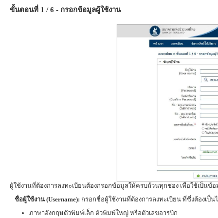
ขั้นตอนที่ 1 / 6 - กรอกข้อมูลผู้ใช้งาน
ผู้ใช้งานที่ต้องการลงทะเบียนต้องกรอกข้อมูลให้ครบถ้วนทุกช่อง เพื่อใช้เป็นข้อ
ชื่อผู้ใช้งาน (Username):
กรอกชื่อผู้ใช้งานที่ต้องการลงทะเบียน ที่ซึ่งต้องเป็น
ภาษาอังกฤษตัวพิมพ์เล็ก ตัวพิมพ์ใหญ่ หรือตัวเลขอารบิก