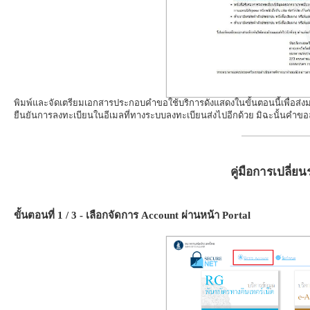
พิมพ์และจัดเตรียมเอกสารประกอบคำขอใช้บริการดังแสดงในขั้นตอนนี้เพื่อส่ง
ยืนยันการลงทะเบียนในอีเมลที่ทางระบบลงทะเบียนส่งไปอีกด้วย มิฉะนั้นคำขอ
คู่มือการเปลี่ยน
ขั้นตอนที่ 1 / 3 - เลือกจัดการ Account ผ่านหน้า Portal