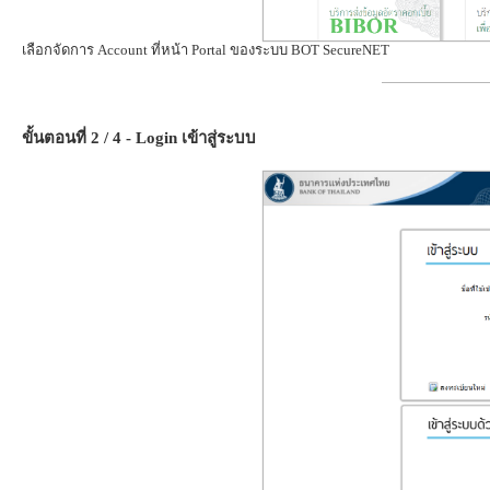
เลือกจัดการ Account ที่หน้า Portal ของระบบ BOT SecureNET
ขั้นตอนที่ 2 / 4 - Login เข้าสู่ระบบ