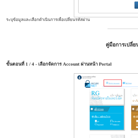
ระบุข้อมูลและเลือกดำเนินการเพื่อเปลี่ยนรหัสผ่าน
คู่มือการเปลี่
ขั้นตอนที่ 1 / 4 - เลือกจัดการ Account ผ่านหน้า Portal