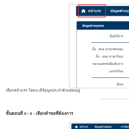
เลือกหน้าแรก โดยจะมีข้อมูลประจำตัวแสดงอยู่
ขั้นตอนที่ 4 / 4 - เลือกคำขอที่ต้องการ