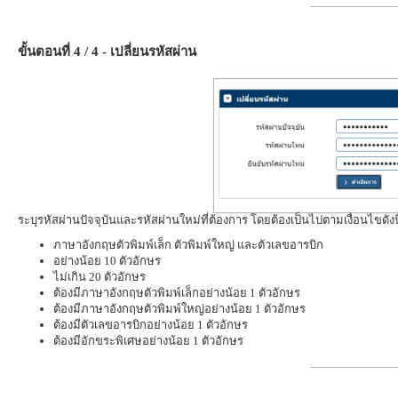
ขั้นตอนที่ 4 / 4 - เปลี่ยนรหัสผ่าน
ระบุรหัสผ่านปัจจุบันและรหัสผ่านใหม่ที่ต้องการ โดยต้องเป็นไปตามเงื่อนไขดังนี
ภาษาอังกฤษตัวพิมพ์เล็ก ตัวพิมพ์ใหญ่ และตัวเลขอารบิก
อย่างน้อย 10 ตัวอักษร
ไม่เกิน 20 ตัวอักษร
ต้องมีภาษาอังกฤษตัวพิมพ์เล็กอย่างน้อย 1 ตัวอักษร
ต้องมีภาษาอังกฤษตัวพิมพ์ใหญ่อย่างน้อย 1 ตัวอักษร
ต้องมีตัวเลขอารบิกอย่างน้อย 1 ตัวอักษร
ต้องมีอักขระพิเศษอย่างน้อย 1 ตัวอักษร