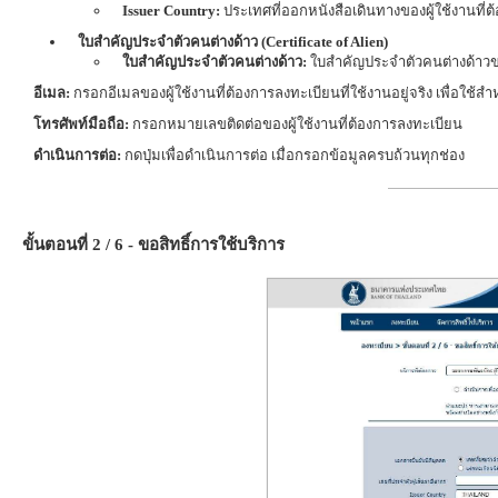
Issuer Country:
ประเทศที่ออกหนังสือเดินทางของผู้ใช้งานที่
ใบสำคัญประจำตัวคนต่างด้าว (Certificate of Alien)
ใบสำคัญประจำตัวคนต่างด้าว:
ใบสำคัญประจำตัวคนต่างด้าวของ
อีเมล:
กรอกอีเมลของผู้ใช้งานที่ต้องการลงทะเบียนที่ใช้งานอยู่จริง เพื่อใช
โทรศัพท์มือถือ:
กรอกหมายเลขติดต่อของผู้ใช้งานที่ต้องการลงทะเบียน
ดำเนินการต่อ:
กดปุ่มเพื่อดำเนินการต่อ เมื่อกรอกข้อมูลครบถ้วนทุกช่อง
ขั้นตอนที่ 2 / 6 - ขอสิทธิ์การใช้บริการ