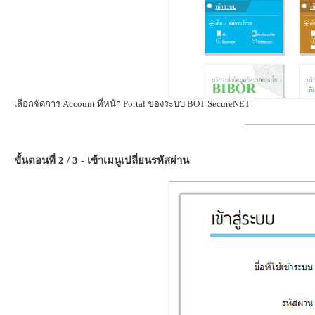
เลือกจัดการ Account ที่หน้า Portal ของระบบ BOT SecureNET
ขั้นตอนที่ 2 / 3 - เข้าเมนูเปลี่ยนรหัสผ่าน