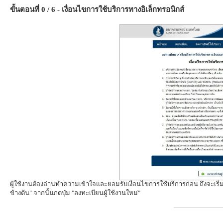
ขั้นตอนที่ 0 / 6 - เงื่อนไขการใช้บริการทางอิเล็กทรอนิกส์
ผู้ใช้งานต้องอ่านทำความเข้าใจและยอมรับเงื่อนไขการใช้บริการก่อน ถึงจะเริ่
ข้างต้น" จากนั้นกดปุ่ม "ลงทะเบียนผู้ใช้งานใหม่"