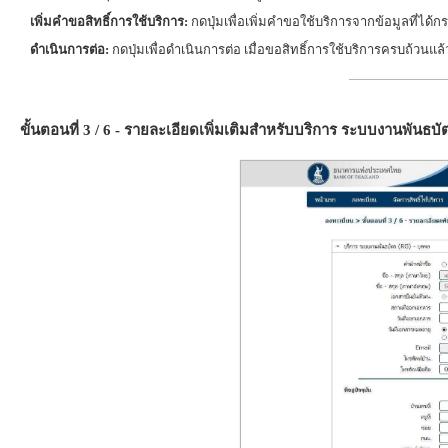
เพิ่มคำขอสิทธิ์การใช้บริการ:
กดปุ่มเพื่อเพิ่มคำขอใช้บริการจากข้อมูลที่ได
ดำเนินการต่อ:
กดปุ่มเพื่อดำเนินการต่อ เมื่อขอสิทธิ์การใช้บริการครบถ้วนแล้
ขั้นตอนที่ 3 / 6 - รายละเอียดเพิ่มเติมสำหรับบริการ ระบบงานพันธบั