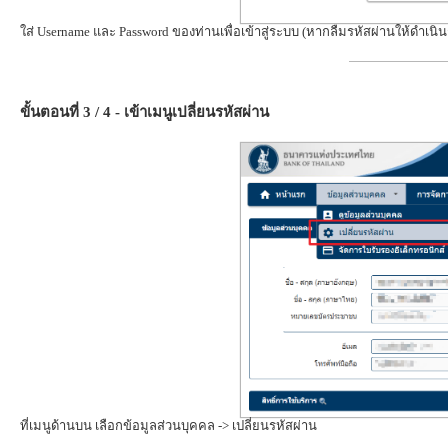
ใส่ Username และ Password ของท่านเพื่อเข้าสู่ระบบ (หากลืมรหัสผ่านให้ดำเนินก
ขั้นตอนที่ 3 / 4 - เข้าเมนูเปลี่ยนรหัสผ่าน
ที่เมนูด้านบน เลือกข้อมูลส่วนบุคคล -> เปลี่ยนรหัสผ่าน