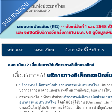
ระบบงานพันธบัตร (RG)
-- ตั้งแต่วันที่ 1 ธ.ค. 2568 
และ จะเปิดให้บริการอีกครั้งภายใน ม.ค. 69 ดูข้อมูลเพิ่
หน้าแรก
ลงทะเบียน
จัดการสิทธิ์ใช้บริการ
ลงทะเบียน > เงื่อนไขการใช้บริการทางอิเล็กทรอนิกส์
บริการทางอิเล็กทรอนิก
เงื่อนไขการใช้
บริการทางอิเล็กทรอนิกส์ของธนาคารแห่งประเทศไทย
เป็นการ
บริการจากธนาคารแห่งประเทศไทย รวมถึงข้อมูลและการให้บริ
การกระทำใด ๆ ที่กระทำผ่าน
บริการทางอิเล็กทรอนิกส์ของธ
ธนาคารแห่งประเทศไทย
โดยใช้ชื่อผู้ใช้งาน (Username) และ ร
บุคคลอื่นใด ผู้ใช้บริการตกลงให้ถือว่า เป็นการกระทำที่ถูกต้