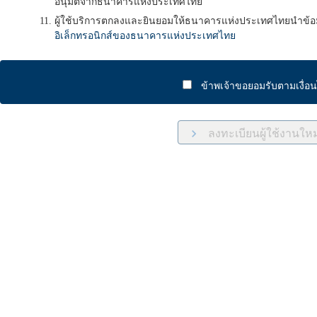
อนุมัติจากธนาคารแห่งประเทศไทย
ผู้ใช้บริการตกลงและยินยอมให้ธนาคารแห่งประเทศไทยนำข้อม
อิเล็กทรอนิกส์ของธนาคารแห่งประเทศไทย
ข้าพเจ้าขอยอมรับตามเงื่อ
ลงทะเบียนผู้ใช้งานใหม